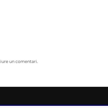
iure un comentari.