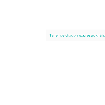
Taller de dibuix i expressió gràfi